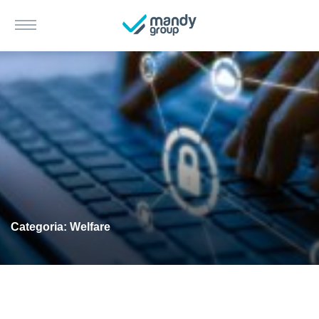
Categoria: Welfare