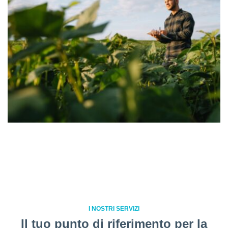
I NOSTRI SERVIZI
Il tuo punto di riferimento per la