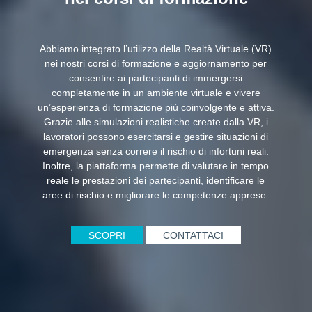
Abbiamo integrato l’utilizzo della Realtà Virtuale (VR)
nei nostri corsi di formazione e aggiornamento per
consentire ai partecipanti di immergersi
completamente in un ambiente virtuale e vivere
un’esperienza di formazione più coinvolgente e attiva.
Grazie alle simulazioni realistiche create dalla VR, i
lavoratori possono esercitarsi e gestire situazioni di
emergenza senza correre il rischio di infortuni reali.
Inoltre, la piattaforma permette di valutare in tempo
reale le prestazioni dei partecipanti, identificare le
aree di rischio e migliorare le competenze apprese.
SCOPRI
CONTATTACI