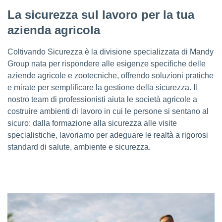
La sicurezza sul lavoro per la tua
azienda agricola
Coltivando Sicurezza è la divisione specializzata di Mandy
Group nata per rispondere alle esigenze specifiche delle
aziende agricole e zootecniche, offrendo soluzioni pratiche
e mirate per semplificare la gestione della sicurezza. Il
nostro team di professionisti aiuta le società agricole a
costruire ambienti di lavoro in cui le persone si sentano al
sicuro: dalla formazione alla sicurezza alle visite
specialistiche, lavoriamo per adeguare le realtà a rigorosi
standard di salute, ambiente e sicurezza.