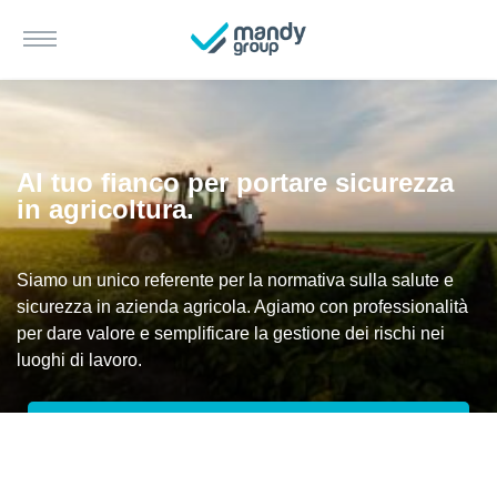
Al tuo fianco per portare sicurezza
in agricoltura.
Siamo un unico referente per la normativa sulla salute e
sicurezza in azienda agricola. Agiamo con professionalità
per dare valore e semplificare la gestione dei rischi nei
luoghi di lavoro.