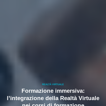
REALTÀ VIRTUALE
Formazione immersiva:
l’integrazione della Realtà Virtuale
nei corsi di formazione