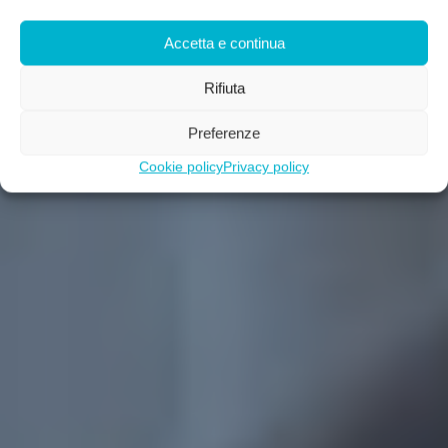
Accetta e continua
Rifiuta
Preferenze
Cookie policy
Privacy policy