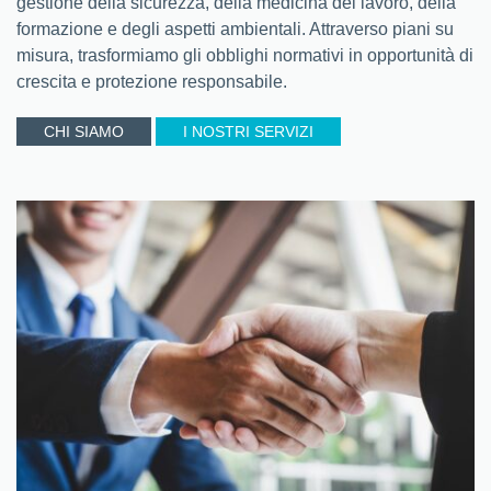
gestione della sicurezza, della medicina del lavoro, della
formazione e degli aspetti ambientali. Attraverso piani su
misura, trasformiamo gli obblighi normativi in opportunità di
crescita e protezione responsabile.
CHI SIAMO
I NOSTRI SERVIZI