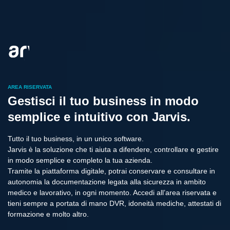
AREA RISERVATA
Gestisci il tuo business in modo
semplice e intuitivo con Jarvis.
Tutto il tuo business, in un unico software.
Jarvis è la soluzione che ti aiuta a difendere, controllare e gestire
in modo semplice e completo la tua azienda.
Tramite la piattaforma digitale, potrai conservare e consultare in
autonomia la documentazione legata alla sicurezza in ambito
medico e lavorativo, in ogni momento. Accedi all’area riservata e
tieni sempre a portata di mano DVR, idoneità mediche, attestati di
formazione e molto altro.