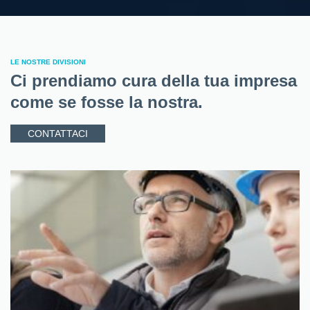
LE NOSTRE DIVISIONI
Ci prendiamo cura della tua impresa
come se fosse la nostra.
CONTATTACI