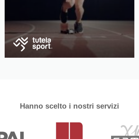
Hanno scelto i nostri servizi