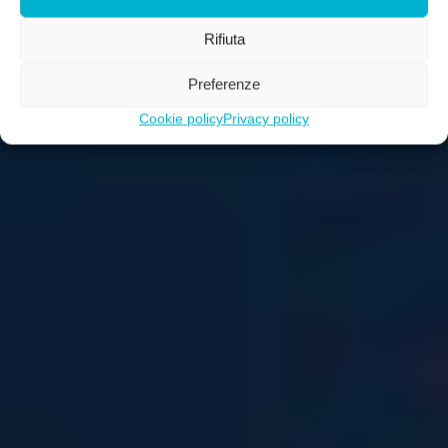
Rifiuta
Preferenze
Cookie policy
Privacy policy