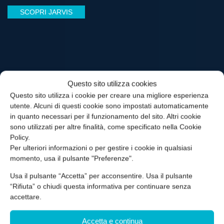
SCOPRI JARVIS
Questo sito utilizza cookies
Questo sito utilizza i cookie per creare una migliore esperienza
utente. Alcuni di questi cookie sono impostati automaticamente
in quanto necessari per il funzionamento del sito. Altri cookie
sono utilizzati per altre finalità, come specificato nella Cookie
Policy.
Per ulteriori informazioni o per gestire i cookie in qualsiasi
momento, usa il pulsante "Preferenze".
Usa il pulsante “Accetta” per acconsentire. Usa il pulsante
“Rifiuta” o chiudi questa informativa per continuare senza
accettare.
Accetta e continua