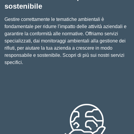
sostenibile
Gestire correttamente le tematiche ambientali è
fondamentale per ridurre l'impatto delle attività aziendali e
garantire la conformità alle normative. Offriamo servizi
specializzati, dai monitoraggi ambientali alla gestione dei
rifiuti, per aiutare la tua azienda a crescere in modo
responsabile e sostenibile. Scopri di più sui nostri servizi
specifici.