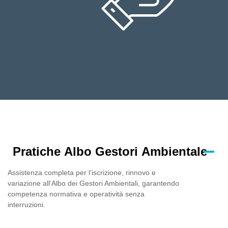
Pratiche Albo Gestori Ambientale
Assistenza completa per l’iscrizione, rinnovo e
variazione all’Albo dei Gestori Ambientali, garantendo
competenza normativa e operatività senza
interruzioni.