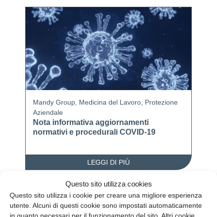
Mandy Group
,
Medicina del Lavoro
,
Protezione
Aziendale
Nota informativa aggiornamenti
normativi e procedurali COVID-19
LEGGI DI PIÙ
Questo sito utilizza cookies
Questo sito utilizza i cookie per creare una migliore esperienza
utente. Alcuni di questi cookie sono impostati automaticamente
in quanto necessari per il funzionamento del sito. Altri cookie