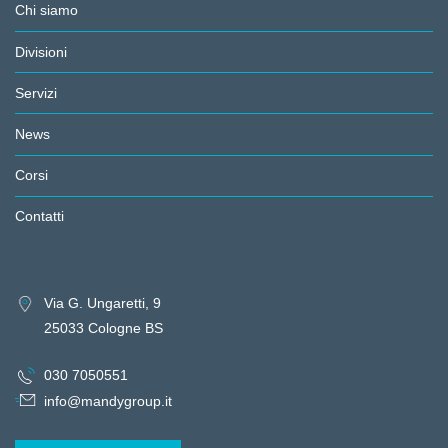
Chi siamo
Divisioni
Servizi
News
Corsi
Contatti
Via G. Ungaretti, 9
25033 Cologne BS
030 7050551
info@mandygroup.it