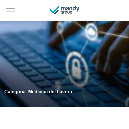
Categoria: Medicina del Lavoro