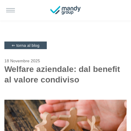
⇐ torna al blog
18 Novembre 2025
Welfare aziendale: dal benefit
al valore condiviso