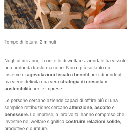
Tempo di lettura:
2
minuti
Negli ultimi anni, il concetto di welfare aziendale ha vissuto
una profonda trasformazione. Non è più soltanto un
insieme di
agevolazioni fiscali
o
benefit
per i dipendenti
ma viene definita una vera
strategia di crescita e
sostenibilità
per le imprese.
Le persone cercano aziende capaci di offrire più di una
semplice retribuzione: cercano
attenzione
,
ascolto
e
benessere
. Le imprese, a loro volta, hanno compreso che
investire nel welfare significa
costruire relazioni solide
,
produttive e durature.