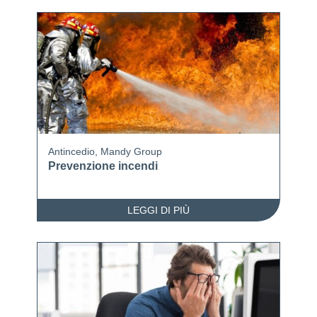
Antincedio
,
Mandy Group
Prevenzione incendi
LEGGI DI PIÙ