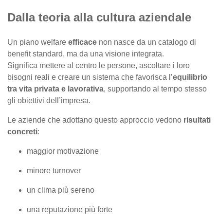
Dalla teoria alla cultura aziendale
Un piano welfare
efficace
non nasce da un catalogo di
benefit standard, ma da una visione integrata.
Significa mettere al centro le persone, ascoltare i loro
bisogni reali e creare un sistema che favorisca l’
equilibrio
tra vita privata e lavorativa
, supportando al tempo stesso
gli obiettivi dell’impresa.
Le aziende che adottano questo approccio vedono
risultati
concreti
:
maggior motivazione
minore turnover
un clima più sereno
una reputazione più forte