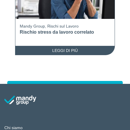
Mandy Group
,
Rischi sul Lavoro
Rischio stress da lavoro correlato
LEGGI DI PIÙ
Chi siamo