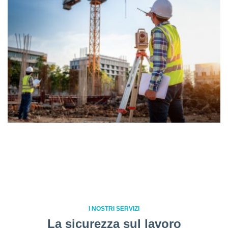
I NOSTRI SERVIZI
La sicurezza sul lavoro