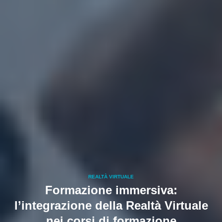
REALTÀ VIRTUALE
Formazione immersiva:
l’integrazione della Realtà Virtuale
nei corsi di formazione