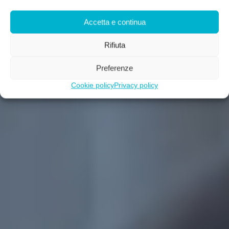
Accetta e continua
Rifiuta
Preferenze
Cookie policy
Privacy policy