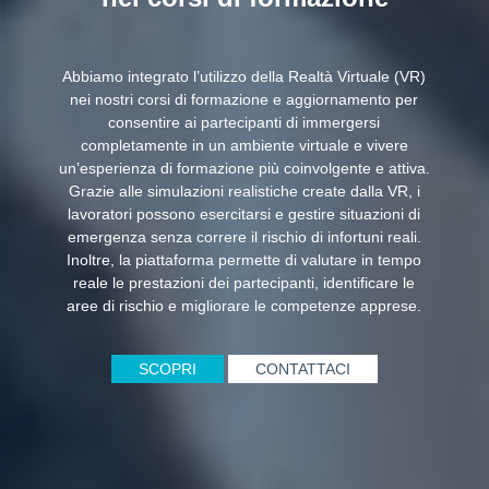
Abbiamo integrato l’utilizzo della Realtà Virtuale (VR)
nei nostri corsi di formazione e aggiornamento per
consentire ai partecipanti di immergersi
completamente in un ambiente virtuale e vivere
un’esperienza di formazione più coinvolgente e attiva.
Grazie alle simulazioni realistiche create dalla VR, i
lavoratori possono esercitarsi e gestire situazioni di
emergenza senza correre il rischio di infortuni reali.
Inoltre, la piattaforma permette di valutare in tempo
reale le prestazioni dei partecipanti, identificare le
aree di rischio e migliorare le competenze apprese.
SCOPRI
CONTATTACI