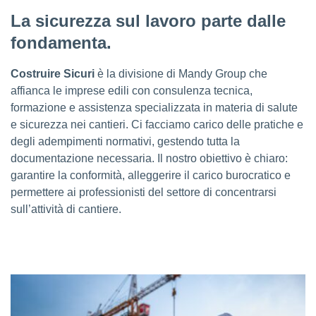
La sicurezza sul lavoro parte dalle
fondamenta.
Costruire Sicuri
è la divisione di Mandy Group che
affianca le imprese edili con consulenza tecnica,
formazione e assistenza specializzata in materia di salute
e sicurezza nei cantieri. Ci facciamo carico delle pratiche e
degli adempimenti normativi, gestendo tutta la
documentazione necessaria. Il nostro obiettivo è chiaro:
garantire la conformità, alleggerire il carico burocratico e
permettere ai professionisti del settore di concentrarsi
sull’attività di cantiere.