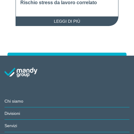
Rischio stress da lavoro correlato
LEGGI DI PIÙ
Chi siamo
Divisioni
Servizi