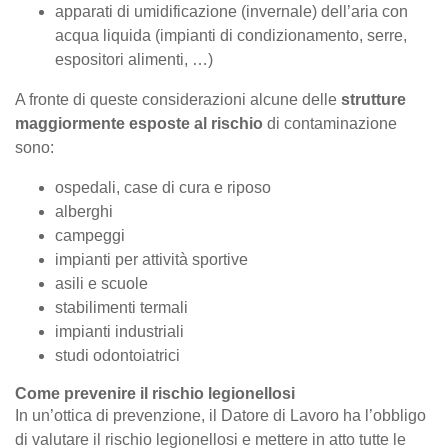
apparati di umidificazione (invernale) dell’aria con
acqua liquida (impianti di condizionamento, serre,
espositori alimenti, …)
A fronte di queste considerazioni alcune delle
strutture
maggiormente esposte al rischio
di contaminazione
sono:
ospedali, case di cura e riposo
alberghi
campeggi
impianti per attività sportive
asili e scuole
stabilimenti termali
impianti industriali
studi odontoiatrici
Come prevenire il rischio legionellosi
In un’ottica di prevenzione, il Datore di Lavoro ha l’obbligo
di valutare il rischio legionellosi e mettere in atto tutte le