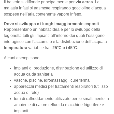
Il batterio si diffonde principalmente per
via aerea
. La
malattia infatti si trasmette respirando goccioline d’acqua
sospese nell’aria contenente vapore infetto.
Dove si sviluppa e i luoghi maggiormente esposti
Rappresentano un habitat ideale per lo sviluppo della
legionella tutti gli impianti all’interno dei quali l’ossigeno
interagisce con l’accumulo e la distribuzione dell’acqua a
temperatura
variabile tra i
25°C e i 45°C
.
Alcuni esempi sono:
impianti di produzione, distribuzione ed utilizzo di
acqua calda sanitaria
vasche, piscine, idromassaggi, cure termali
apparecchi medici per trattamenti respiratori (utilizzo
acqua di rete)
torri di raffreddamento utilizzate per lo smaltimento in
ambiente di calore refluo da macchine frigorifere e
impianti