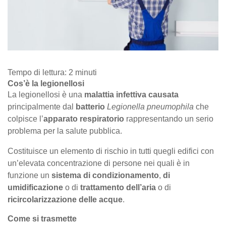
Tempo di lettura:
2
minuti
Cos’è la legionellosi
La legionellosi è una
malattia infettiva
causata
principalmente dal
batterio
Legionella pneumophila
che
colpisce l’
apparato respiratorio
rappresentando un serio
problema per la salute pubblica.
Costituisce un elemento di rischio in tutti quegli edifici con
un’elevata concentrazione di persone nei quali è in
funzione un
sistema di condizionamento
,
di
umidificazione
o di
trattamento dell’aria
o di
ricircolarizzazione delle acque
.
Come si trasmette