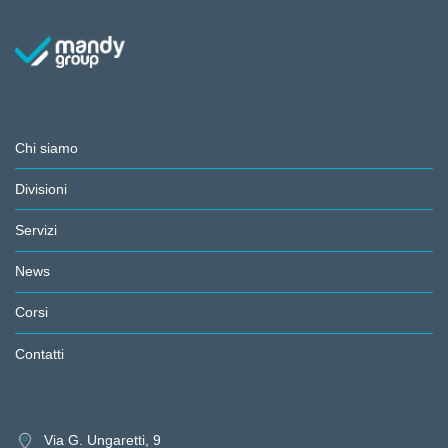
Chi siamo
Divisioni
Servizi
News
Corsi
Contatti
Via G. Ungaretti, 9