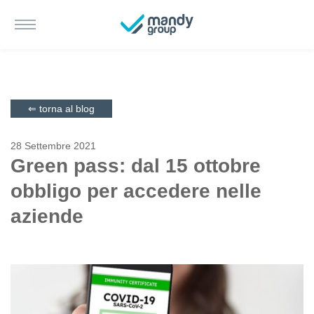
⇐ torna al blog
28 Settembre 2021
Green pass: dal 15 ottobre
obbligo per accedere nelle
aziende