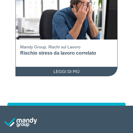
Mandy Group
,
Rischi sul Lavoro
Rischio stress da lavoro correlato
LEGGI DI PIÙ