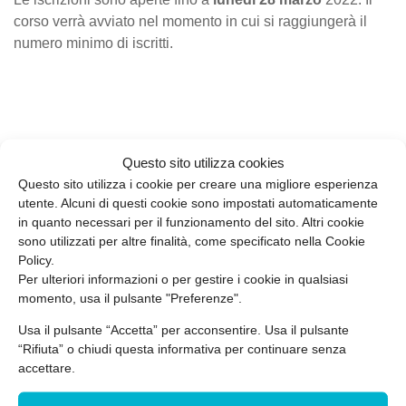
corso verrà avviato nel momento in cui si raggiungerà il
numero minimo di iscritti.
Questo sito utilizza cookies
Ultimi post
Questo sito utilizza i cookie per creare una migliore esperienza
utente. Alcuni di questi cookie sono impostati automaticamente
in quanto necessari per il funzionamento del sito. Altri cookie
sono utilizzati per altre finalità, come specificato nella Cookie
Policy.
Per ulteriori informazioni o per gestire i cookie in qualsiasi
momento, usa il pulsante "Preferenze".
Usa il pulsante “Accetta” per acconsentire. Usa il pulsante
“Rifiuta” o chiudi questa informativa per continuare senza
Ambiente
,
Aziende Protette
accettare.
Emissioni in atmosfera