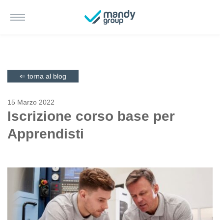
⇐ torna al blog
15 Marzo 2022
Iscrizione corso base per
Apprendisti