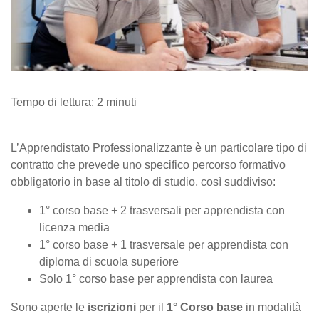
Tempo di lettura:
2
minuti
L’Apprendistato Professionalizzante è un particolare tipo di
contratto che prevede uno specifico percorso formativo
obbligatorio in base al titolo di studio, così suddiviso:
1° corso base + 2 trasversali per apprendista con
licenza media
1° corso base + 1 trasversale per apprendista con
diploma di scuola superiore
Solo 1° corso base per apprendista con laurea
Sono aperte le
iscrizioni
per il
1° Corso base
in modalità