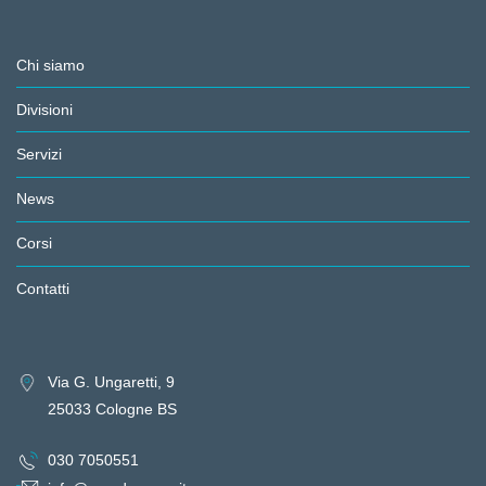
Chi siamo
Divisioni
Servizi
News
Corsi
Contatti
Via G. Ungaretti, 9
25033 Cologne BS
030 7050551