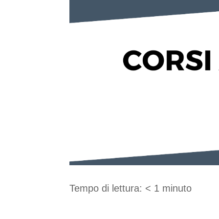
Tempo di lettura:
< 1
minuto