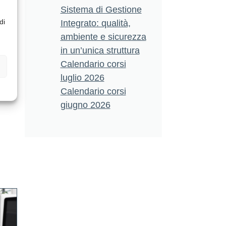
Sistema di Gestione
di
Integrato: qualità,
ambiente e sicurezza
in un’unica struttura
Calendario corsi
luglio 2026
Calendario corsi
giugno 2026