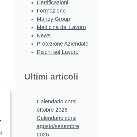
Certificazioni
Formazione
Mandy Group
Medicina del Lavoro
News
Protezione Aziendale
Rischi sul Lavoro
Ultimi articoli
Calendario corsi
ottobre 2026
Calendario corsi
e
agosto/settembre
il
2026