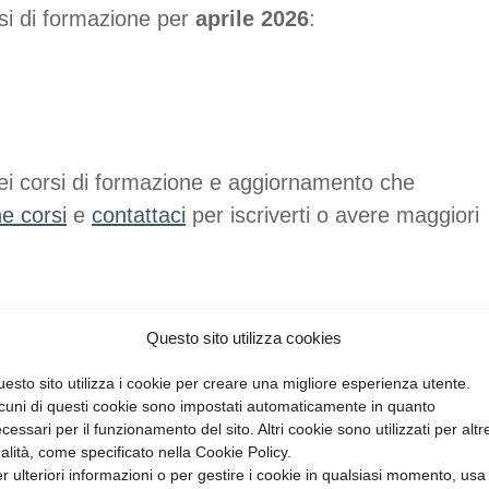
rsi di formazione per
aprile 2026
:
 dei corsi di formazione e aggiornamento che
e corsi
e
contattaci
per iscriverti o avere maggiori
Questo sito utilizza cookies
esto sito utilizza i cookie per creare una migliore esperienza utente.
cuni di questi cookie sono impostati automaticamente in quanto
cessari per il funzionamento del sito. Altri cookie sono utilizzati per altr
nalità, come specificato nella Cookie Policy.
r ulteriori informazioni o per gestire i cookie in qualsiasi momento, usa 