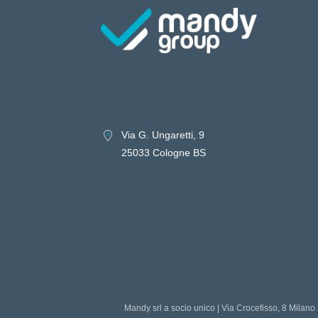
Via G. Ungaretti, 9
25033 Cologne BS
Mandy srl a socio unico | Via Crocefisso, 8 Milano