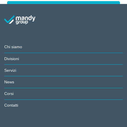
Chi siamo
Divisioni
Servizi
News
Corsi
Contatti