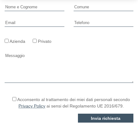
Azienda
Privato
Si prega di lasciare vuoto questo campo.
Acconsento al trattamento dei miei dati personali secondo
Privacy Policy
ai sensi del Regolamento UE 2016/679.