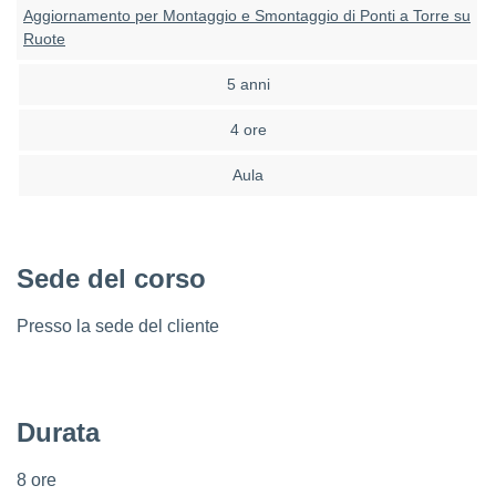
Aggiornamento per Montaggio e Smontaggio di Ponti a Torre su
Ruote
5 anni
4 ore
Aula
Sede del corso
Presso la sede del cliente
Durata
8 ore