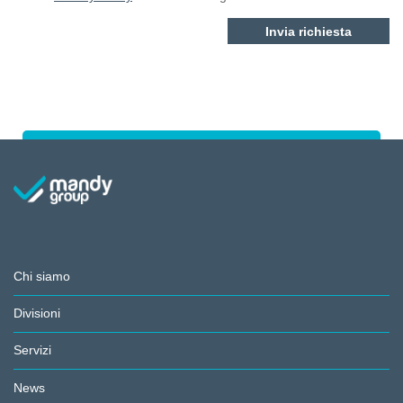
Chi siamo
Divisioni
Servizi
News