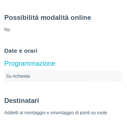
Possibilità modalità online
No
Date e orari
Programmazione
Su richiesta
Destinatari
Addetti al montaggio e smontaggio di ponti su ruote