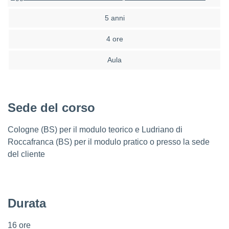
5 anni
4 ore
Aula
Sede del corso
Cologne (BS) per il modulo teorico e Ludriano di
Roccafranca (BS) per il modulo pratico o presso la sede
del cliente
Durata
16 ore