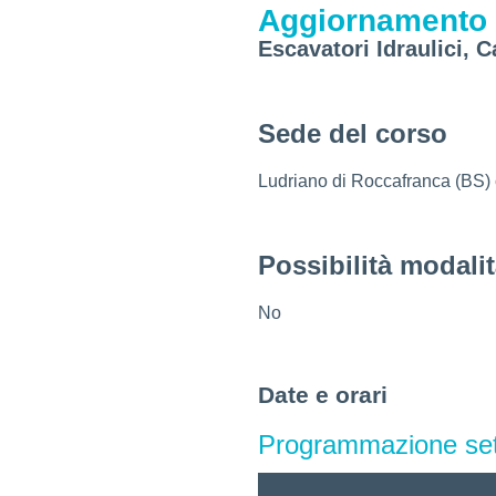
Aggiornamento
Escavatori Idraulici, C
Sede del corso
Ludriano di Roccafranca (BS) o
Possibilità modali
No
Date e orari
Programmazione se