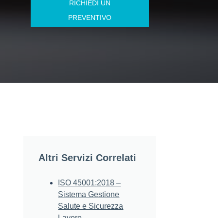
RICHIEDI UN
PREVENTIVO
Altri Servizi Correlati
ISO 45001:2018 –
Sistema Gestione
Salute e Sicurezza
Lavoro