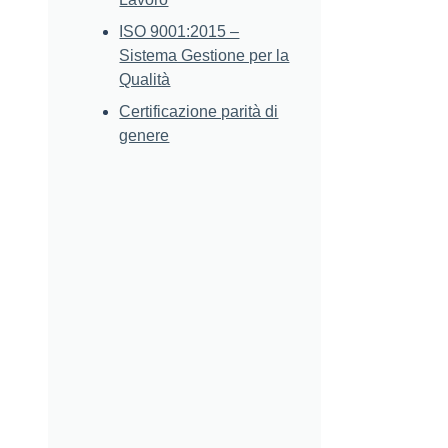
ISO 9001:2015 –
Sistema Gestione per la
Qualità
Certificazione parità di
genere