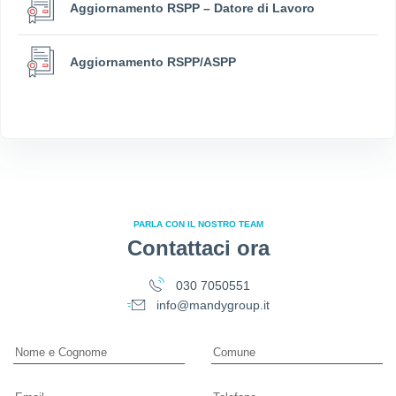
Aggiornamento RSPP – Datore di Lavoro
Aggiornamento RSPP/ASPP
PARLA CON IL NOSTRO TEAM
Contattaci ora
030 7050551
info@mandygroup.it