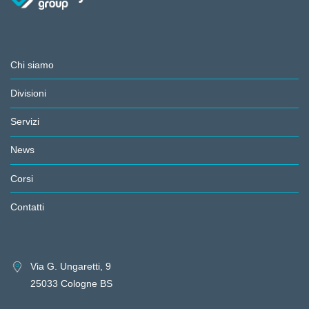
Chi siamo
Divisioni
Servizi
News
Corsi
Contatti
Via G. Ungaretti, 9
25033 Cologne BS