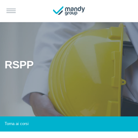
RSPP
Torna ai corsi