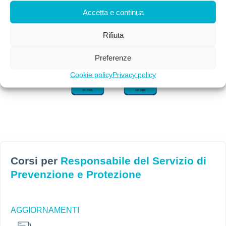
Accetta e continua
Rifiuta
Preferenze
Cookie policy
Privacy policy
Corsi per
Responsabile del Servizio di
Prevenzione e Protezione
AGGIORNAMENTI