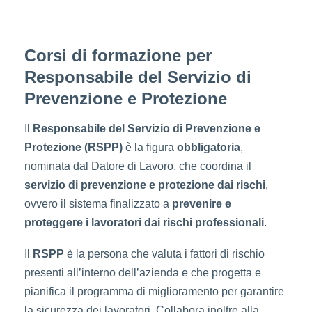
Corsi di formazione per
Responsabile del Servizio di
Prevenzione e Protezione
Il
Responsabile del Servizio di Prevenzione e
Protezione (RSPP)
è la figura
obbligatoria
,
nominata dal Datore di Lavoro, che coordina il
servizio di prevenzione e protezione dai rischi
,
ovvero il sistema finalizzato a
prevenire e
proteggere i lavoratori dai rischi professionali
.
Il
RSPP
è la persona che valuta i fattori di rischio
presenti all’interno dell’azienda e che progetta e
pianifica il programma di miglioramento per garantire
la sicurezza dei lavoratori. Collabora inoltre alla