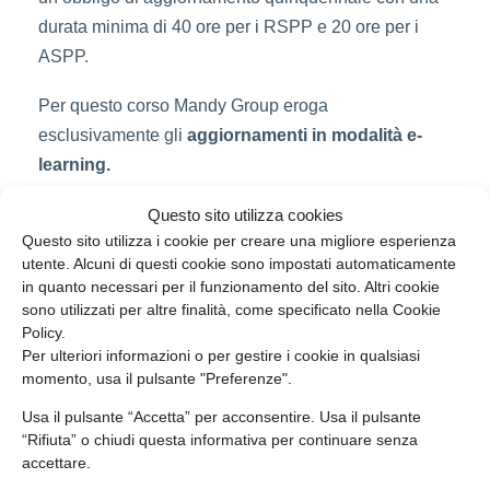
durata minima di 40 ore per i RSPP e 20 ore per i
ASPP.
Per questo corso Mandy Group eroga
esclusivamente gli
aggiornamenti in modalità e-
learning.
Questo sito utilizza cookies
Questo sito utilizza i cookie per creare una migliore esperienza
utente. Alcuni di questi cookie sono impostati automaticamente
in quanto necessari per il funzionamento del sito. Altri cookie
sono utilizzati per altre finalità, come specificato nella Cookie
Policy.
Per ulteriori informazioni o per gestire i cookie in qualsiasi
momento, usa il pulsante "Preferenze".
Usa il pulsante “Accetta” per acconsentire. Usa il pulsante
“Rifiuta” o chiudi questa informativa per continuare senza
accettare.