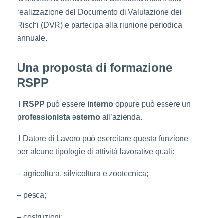
realizzazione del Documento di Valutazione dei
Rischi (DVR) e partecipa alla riunione periodica
annuale.
Una proposta di formazione
RSPP
Il
RSPP
può essere
interno
oppure può essere un
professionista esterno
all’azienda.
Il Datore di Lavoro può esercitare questa funzione
per alcune tipologie di attività lavorative quali:
– agricoltura, silvicoltura e zootecnica;
– pesca;
– costruzioni;