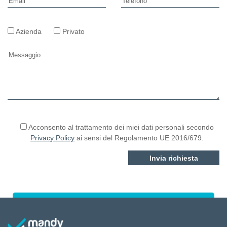
Azienda
Privato
Si prega di lasciare vuoto questo campo.
Acconsento al trattamento dei miei dati personali secondo
Privacy Policy
ai sensi del Regolamento UE 2016/679.