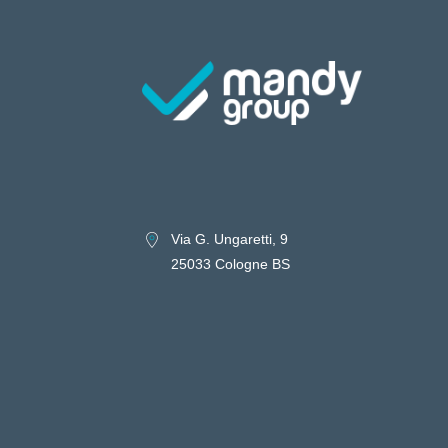
Via G. Ungaretti, 9
25033 Cologne BS