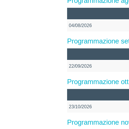
Programmazione ag
04/08/2026
Programmazione se
22/09/2026
Programmazione ott
23/10/2026
Programmazione n