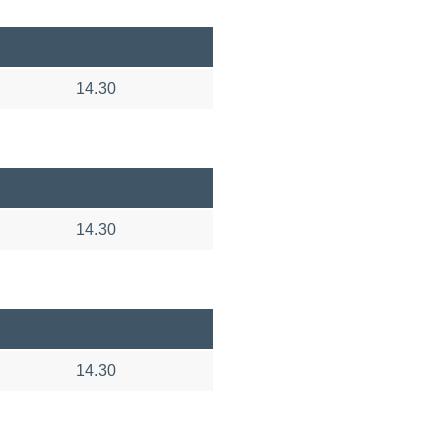
14.30
14.30
14.30