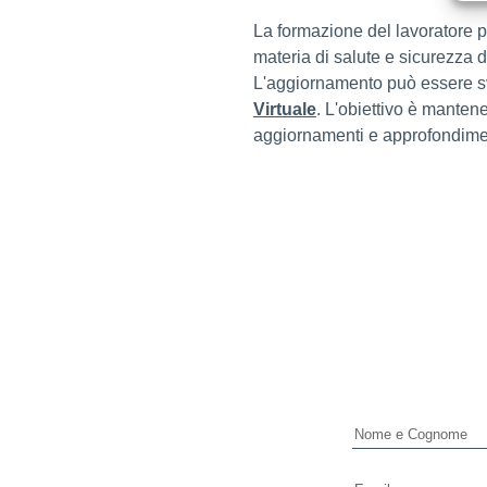
La formazione del lavoratore
materia di salute e sicurezza de
L'aggiornamento può essere s
Virtuale
. L'obiettivo è manten
aggiornamenti e approfondiment