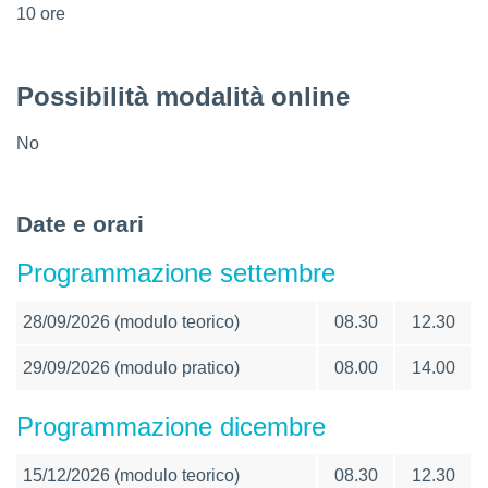
10 ore
Possibilità modalità online
No
Date e orari
Programmazione settembre
28/09/2026 (modulo teorico)
08.30
12.30
29/09/2026 (modulo pratico)
08.00
14.00
Programmazione dicembre
15/12/2026 (modulo teorico)
08.30
12.30