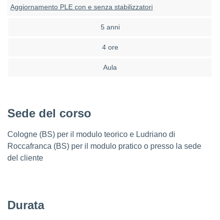
Aggiornamento PLE con e senza stabilizzatori
5 anni
4 ore
Aula
Sede del corso
Cologne (BS) per il modulo teorico e Ludriano di
Roccafranca (BS) per il modulo pratico o presso la sede
del cliente
Durata