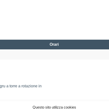
Orari
 gru a torre a rotazione in
Questo sito utilizza cookies