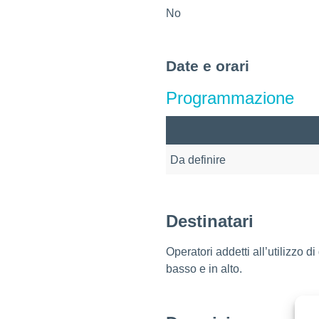
No
Date e orari
Programmazione
Da definire
Destinatari
Operatori addetti all’utilizzo di
basso e in alto.