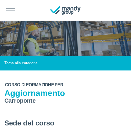
Torna alla categoria
CORSO DI FORMAZIONE PER
Aggiornamento
Carroponte
Sede del corso