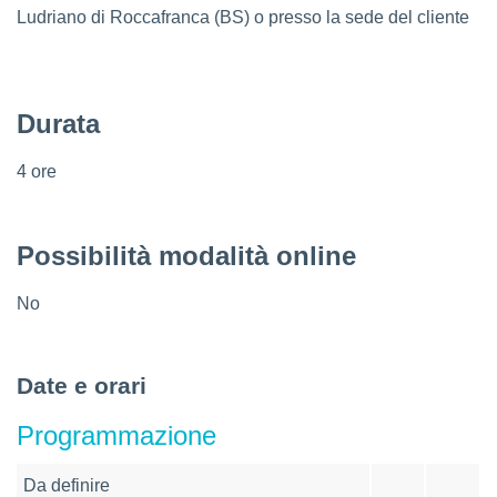
Ludriano di Roccafranca (BS) o presso la sede del cliente
Durata
4 ore
Possibilità modalità online
No
Date e orari
Programmazione
Da definire