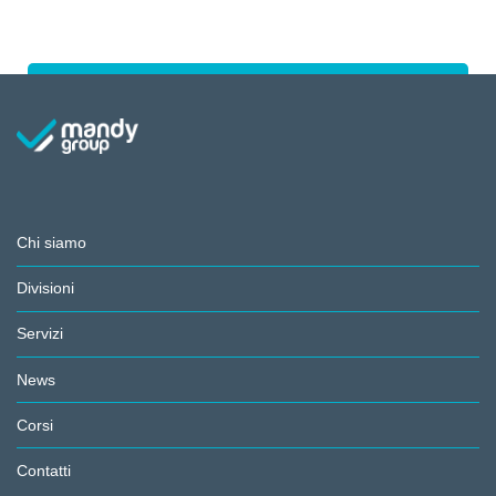
Chi siamo
Divisioni
Servizi
News
Corsi
Contatti