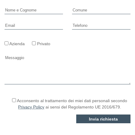
Azienda
Privato
Si prega di lasciare vuoto questo campo.
Acconsento al trattamento dei miei dati personali secondo
Privacy Policy
ai sensi del Regolamento UE 2016/679.