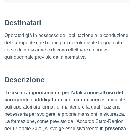
Destinatari
Operatori già in possesso dell’abilitazione alla conduzione
del carroponte che hanno precedentemente frequentato il
corso di formazione e devono effettuare il rinnovo
quinquennale previsto dalla normativa.
Descrizione
Il corso di
aggiornamento per l’abilitazione all’uso del
carroponte
è
obbligatorio
ogni
cinque anni
e consente
agli operatori già formati di mantenere la qualificazione
necessaria per svolgere le proprie mansioni in sicurezza.
La formazione, come previsto dall'Accordo Stato-Regioni
del 17 aprile 2025, si svolge esclusivamente
in presenza