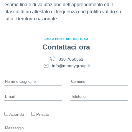
esame finale di valutazione dell'apprendimento ed il
rilascio di un attestato di frequenza con profitto valido su
tutto il territorio nazionale.
PARLA CON IL NOSTRO TEAM
Contattaci ora
030 7050551
info@mandygroup.it
Azienda
Privato