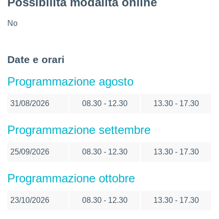
Possibilità modalità online
No
Date e orari
Programmazione agosto
31/08/2026
08.30 - 12.30
13.30 - 17.30
Programmazione settembre
25/09/2026
08.30 - 12.30
13.30 - 17.30
Programmazione ottobre
23/10/2026
08.30 - 12.30
13.30 - 17.30