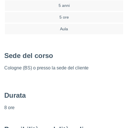
5 anni
5 ore
Aula
Sede del corso
Cologne (BS) o presso la sede del cliente
Durata
8 ore