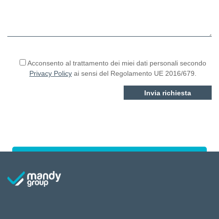
Si prega di lasciare vuoto questo campo.
Acconsento al trattamento dei miei dati personali secondo
Privacy Policy
ai sensi del Regolamento UE 2016/679.